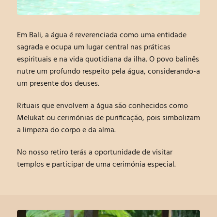
Em Bali, a água é reverenciada como uma e
ntidade
sagrada
e ocupa um lugar central nas práticas
espirituais e na vida quotidiana da ilha. O povo balinês
nutre um profundo respeito pela água, considerando-a
um presente dos deuses.
Rituais que envolvem a água são conhecidos como
Melukat ou cerimónias de purificação, pois
simbolizam
a limpeza do corpo e da alm
a.
No nosso retiro terás a oportunidade de visitar
templos e participar de uma cerimónia especial.