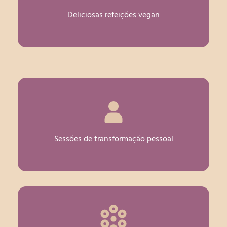
Deliciosas refeições vegan
Sessões de transformação pessoal