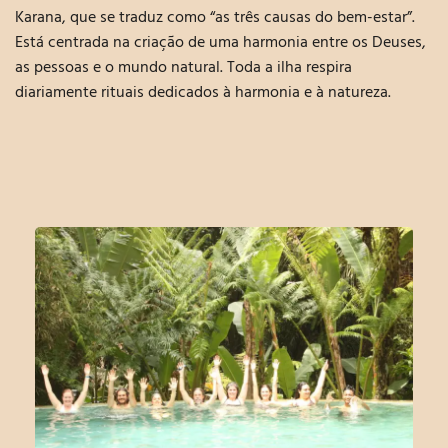
Karana, que se traduz como “as três causas do bem-estar”.
Está centrada na criação de uma
harmonia entre os Deuses,
as pessoas e o mundo natural
. Toda a ilha respira
diariamente rituais dedicados à harmonia e à natureza.