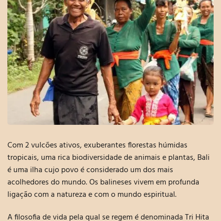
Com 2 vulcões ativos,
exuberantes florestas húmidas
tropicais
, uma rica
biodiversidade de animais e plantas
, Bali
é uma ilha cujo povo é considerado um dos
mais
acolhedores
do mundo. Os balineses vivem em
profunda
ligação com a natureza e com o mundo espiritual
.
A filosofia de vida pela qual se regem é denominada Tri Hita