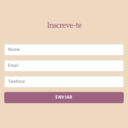
Inscreve-te