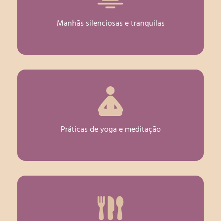
Manhãs silenciosas e tranquilas
Práticas de yoga e meditação