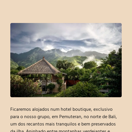
Ficaremos alojados num hotel boutique, exclusivo
para o nosso grupo, em Pemuteran, no norte de Bali,
um dos recantos mais tranquilos e bem preservados
da ilha. Aninhado entre montanhas verdejantes e