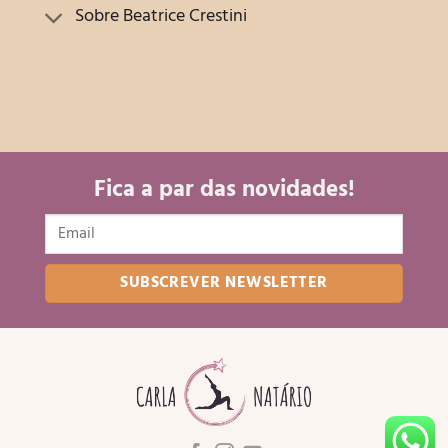
Sobre Beatrice Crestini
Fica a par das novidades!