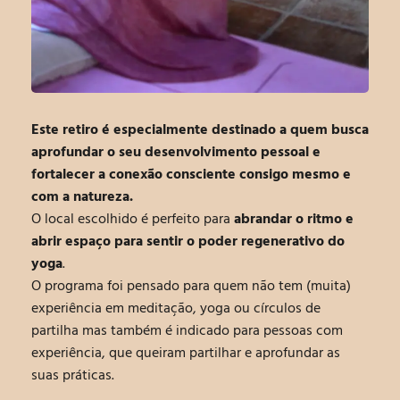
Este retiro é especialmente destinado a quem busca
aprofundar o seu
desenvolvimento pessoal
e
fortalecer a conexão consciente consigo mesmo e
com a natureza.
O local escolhido é perfeito para
abrandar o ritmo
e
abrir espaço para sentir
o poder regenerativo do
yoga
.
O programa foi pensado para quem não tem (muita)
experiência em meditação, yoga ou círculos de
partilha mas t
ambém é indicado para pessoas com
experiência, que queiram partilhar e aprofundar as
suas práticas.