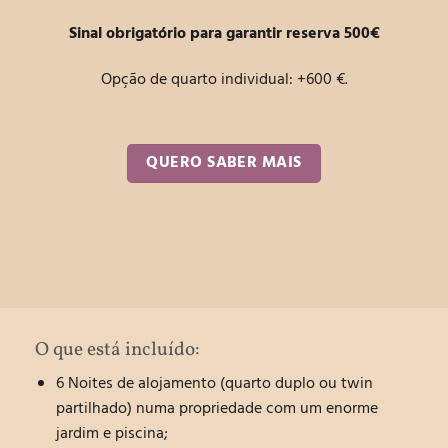
Sinal obrigatório para garantir reserva 500€
Opção de quarto individual: +600 €.
QUERO SABER MAIS
O que está incluído:
6 Noites de alojamento (quarto duplo ou twin
partilhado) numa propriedade com um enorme
jardim e piscina;