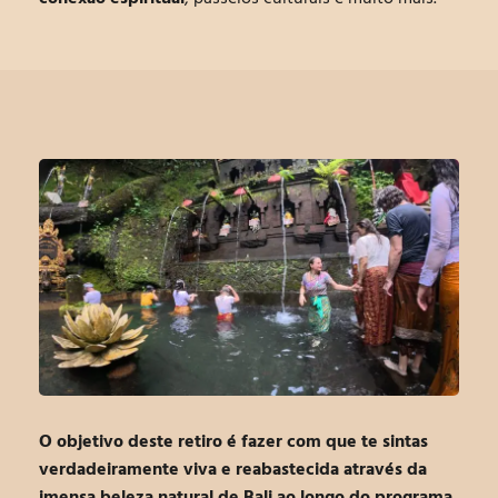
O objetivo deste retiro
é fazer com que te sintas
verdadeiramente viva e reabastecida através da