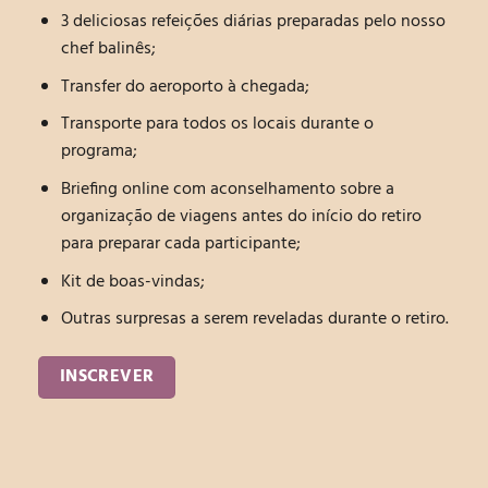
3 deliciosas refeições diárias preparadas pelo nosso
chef balinês;
Transfer do aeroporto à chegada;
Transporte para todos os locais durante o
programa;
Briefing online com aconselhamento sobre a
organização de viagens antes do início do retiro
para preparar cada participante;
Kit de boas-vindas;
Outras surpresas a serem reveladas durante o retiro.
INSCREVER