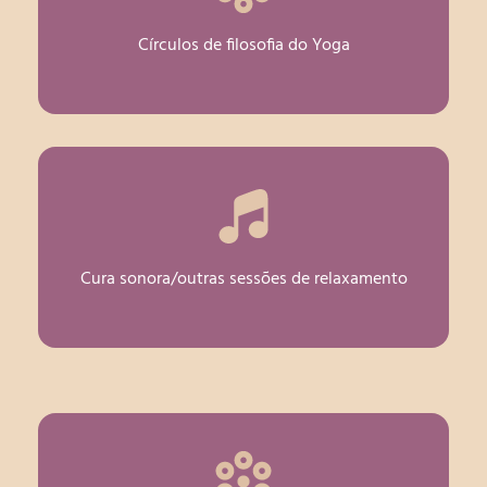
Círculos de filosofia do Yoga
Cura sonora/outras sessões de relaxamento