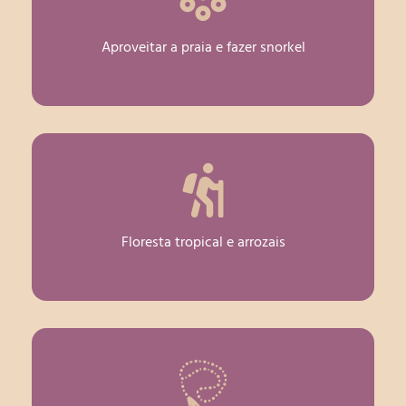
Aproveitar a praia e fazer snorkel
Floresta tropical e arrozais