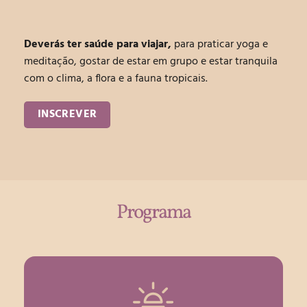
Deverás ter saúde para viajar,
para praticar yoga e
meditação, gostar de estar em grupo e estar tranquila
com o clima, a flora e a fauna tropicais.
INSCREVER
Programa