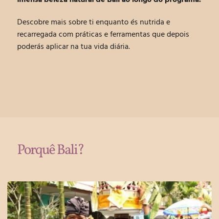
imensa beleza natural de Bali
ao longo do programa.
Descobre mais sobre ti enquanto és nutrida e
recarregada com práticas e ferramentas que depois
poderás aplicar na tua vida diária.
Porquê Bali?