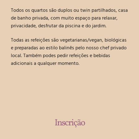
Todos os quartos são duplos ou twin partilhados, casa
de banho privada, com muito espaço para relaxar,
privacidade, desfrutar da piscina e do jardim.
Todas as refeições são vegetarianas/vegan, biológicas
e preparadas ao estilo balinês pelo nosso chef privado
local. Também podes pedir refeições e bebidas
adicionais a qualquer momento.
Inscrição