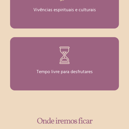
Vivências espirituais e culturais
Tempo livre para desfrutares
Onde iremos ficar