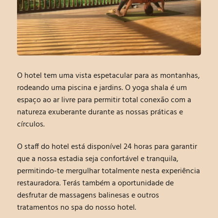
O hotel tem uma vista espetacular para as montanhas,
rodeando uma piscina e jardins. O yoga shala é um
espaço ao ar livre para permitir total conexão com a
natureza exuberante durante as nossas práticas e
círculos.
O staff do hotel está disponível 24 horas para garantir
que a nossa estadia seja confortável e tranquila,
permitindo-te mergulhar totalmente nesta experiência
restauradora. Terás também a oportunidade de
desfrutar de massagens balinesas e outros
tratamentos no spa do nosso hotel.