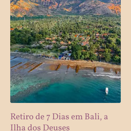
Retiro de 7 Dias em Bali, a
Ilha dos Deuses