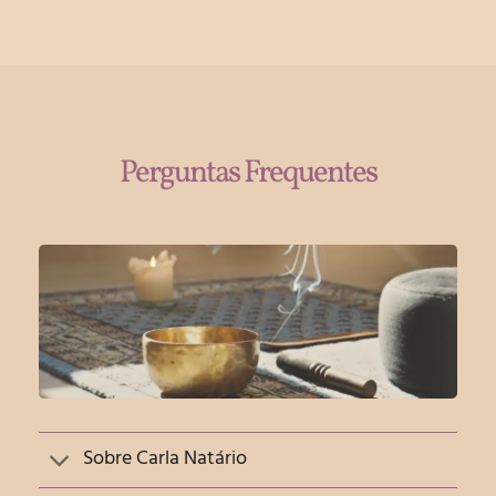
Perguntas Frequentes
Sobre Carla Natário