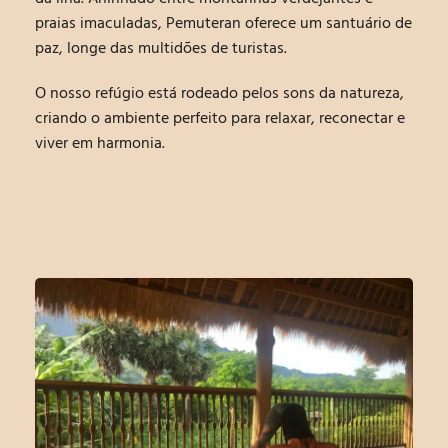
praias imaculadas, Pemuteran oferece um santuário de
paz, longe das multidões de turistas.
O nosso refúgio está rodeado pelos sons da natureza,
criando o ambiente perfeito para relaxar, reconectar e
viver em harmonia.