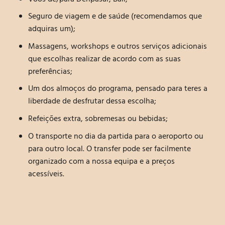
Seguro de viagem e de saúde (recomendamos que
adquiras um);
Massagens, workshops e outros serviços adicionais
que escolhas realizar de acordo com as suas
preferências;
Um dos almoços do programa, pensado para teres a
liberdade de desfrutar dessa escolha;
Refeições extra, sobremesas ou bebidas;
O transporte no dia da partida para o aeroporto ou
para outro local. O transfer pode ser facilmente
organizado com a nossa equipa e a preços
acessíveis.