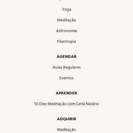
Yoga
Meditação
Astronomia
Filantropia
AGENDAR
Aulas Regulares
Eventos
APRENDER
10 Dias Meditação com Carla Natário
ADQUIRIR
Meditação