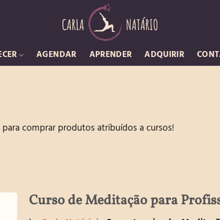
ECER
AGENDAR
APRENDER
ADQUIRIR
CONT
 para comprar produtos atribuídos a cursos!
Curso de Meditação para Profis