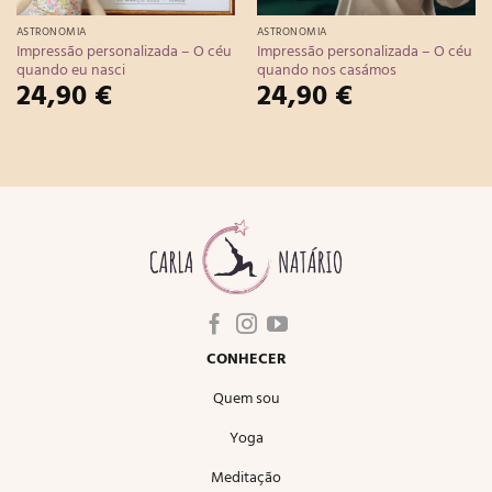
ASTRONOMIA
ASTRONOMIA
Impressão personalizada – O céu
Impressão personalizada – O céu
quando eu nasci
quando nos casámos
24,90
€
24,90
€
CONHECER
Quem sou
Yoga
Meditação