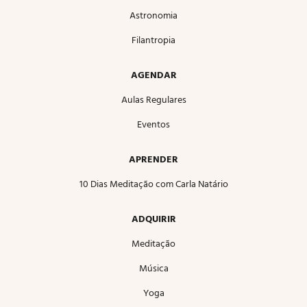
Astronomia
Filantropia
AGENDAR
Aulas Regulares
Eventos
APRENDER
10 Dias Meditação com Carla Natário
ADQUIRIR
Meditação
Música
Yoga