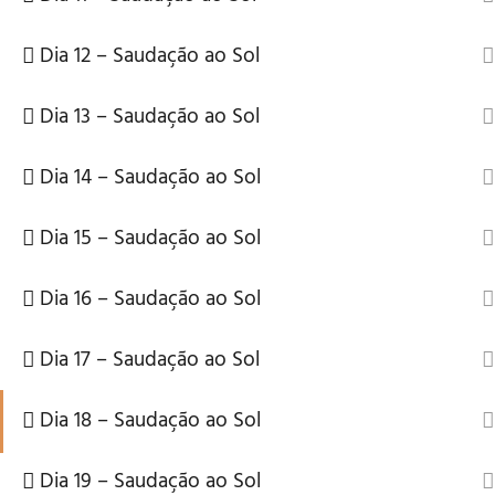
Dia 12 – Saudação ao Sol
Política de Privacidade e Cookies
Termos e Condições
Dia 13 – Saudação ao Sol
Dia 14 – Saudação ao Sol
Dia 15 – Saudação ao Sol
Dia 16 – Saudação ao Sol
Dia 17 – Saudação ao Sol
Dia 18 – Saudação ao Sol
Dia 19 – Saudação ao Sol