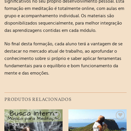
significativos no seu próprio desenvolvimento pessoal. Esta
formação em meditação é totalmente online, com aulas em
grupo e acompanhamento individual. Os materiais são
disponibilizados sequencialmente, para melhor integração
das aprendizagens contidas em cada módulo.
No final desta formação, cada aluno terá a vantagem de se
destacar no mercado atual de trabalho, ao aprofundar o
conhecimento sobre si próprio e saber aplicar ferramentas
fundamentais para o equilíbrio e bom funcionamento da
mente e das emoções.
PRODUTOS RELACIONADOS
Adicionar
Adicionar
à Lista de
à Lista de