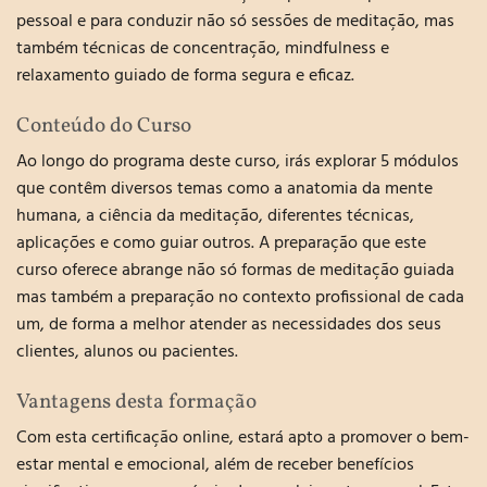
pessoal e para conduzir não só sessões de meditação, mas
também técnicas de concentração, mindfulness e
relaxamento guiado de forma segura e eficaz.
Conteúdo do Curso
Ao longo do programa deste curso, irás explorar 5 módulos
que contêm diversos temas como a anatomia da mente
humana, a ciência da meditação, diferentes técnicas,
aplicações e como guiar outros. A preparação que este
curso oferece abrange não só formas de meditação guiada
mas também a preparação no contexto profissional de cada
um, de forma a melhor atender as necessidades dos seus
clientes, alunos ou pacientes.
Vantagens desta formação
Com esta certificação online, estará apto a promover o bem-
estar mental e emocional, além de receber benefícios