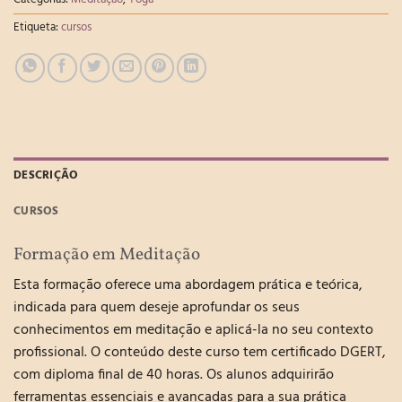
Etiqueta:
cursos
DESCRIÇÃO
CURSOS
Formação em Meditação
Esta formação oferece uma abordagem prática e teórica,
indicada para quem deseje aprofundar os seus
conhecimentos em meditação e aplicá-la no seu contexto
profissional. O conteúdo deste curso tem certificado DGERT,
com diploma final de 40 horas. Os alunos adquirirão
ferramentas essenciais e avançadas para a sua prática