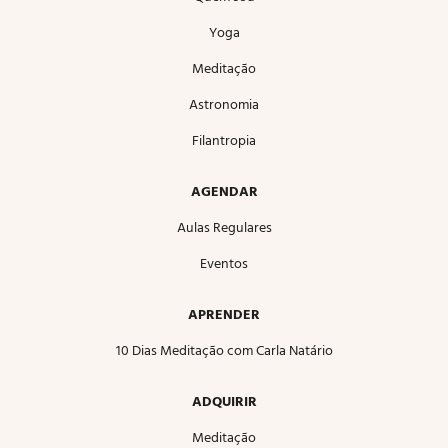
Yoga
Meditação
Astronomia
Filantropia
AGENDAR
Aulas Regulares
Eventos
APRENDER
10 Dias Meditação com Carla Natário
ADQUIRIR
Meditação